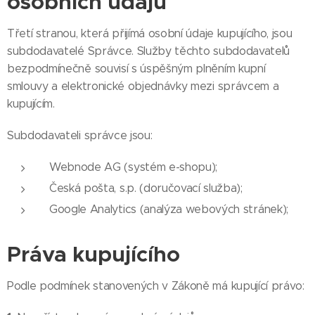
osobních údajů
Třetí stranou, která přijímá osobní údaje kupujícího, jsou
subdodavatelé Správce. Služby těchto subdodavatelů
bezpodmínečně souvisí s úspěšným plněním kupní
smlouvy a elektronické objednávky mezi správcem a
kupujícím.
Subdodavateli správce jsou:
Webnode AG (systém e-shopu);
Česká pošta, s.p. (doručovací služba);
Google Analytics (analýza webových stránek);
Práva kupujícího
Podle podmínek stanovených v Zákoně má kupující právo: