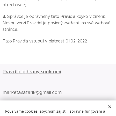
objednávce;
3.
Správce je oprávněný tato Pravidla kdykoliv změnit.
Novou verzi Pravidel je povinný zveřejnit na své webové
stránce.
Tato Pravidla vstupují v platnost 01.02. 2022
Pravidla ochrany soukromí
marketasafarik@gmail.com
Používáme cookies, abychom zajistili správné fungování a