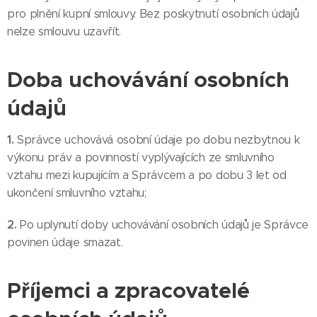
pro plnění kupní smlouvy. Bez poskytnutí osobních údajů
nelze smlouvu uzavřít.
Doba uchovávání osobních
údajů
1.
Správce uchovává osobní údaje po dobu nezbytnou k
výkonu práv a povinností vyplývajících ze smluvního
vztahu mezi kupujícím a Správcem a po dobu 3 let od
ukončení smluvního vztahu;
2.
Po uplynutí doby uchovávání osobních údajů je Správce
povinen údaje smazat.
Příjemci a zpracovatelé