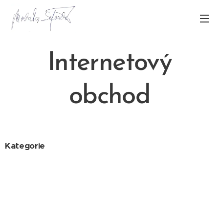
Internetový
obchod
Kategorie